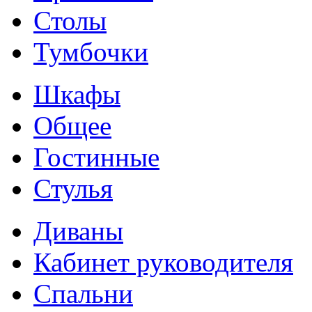
Столы
Тумбочки
Шкафы
Общее
Гостинные
Стулья
Диваны
Кабинет руководителя
Спальни