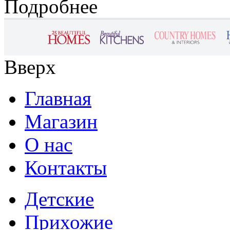
Подробнее
Вверх
Главная
Магазин
О нас
Контакты
Детские
Прихожие