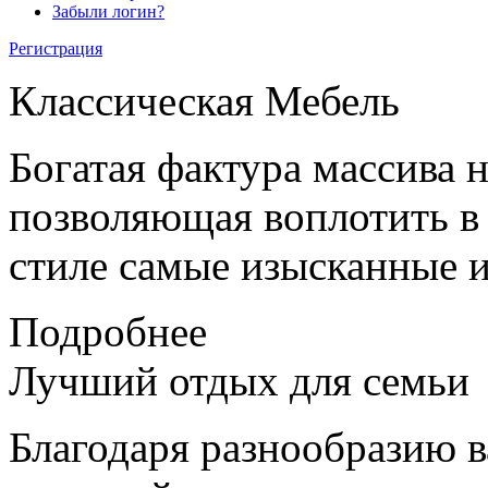
Забыли логин?
Регистрация
Классическая
Мебель
Богатая фактура массива 
позволяющая воплотить в
стиле самые изысканные и
Подробнее
Лучший отдых
для семьи
Благодаря разнообразию в