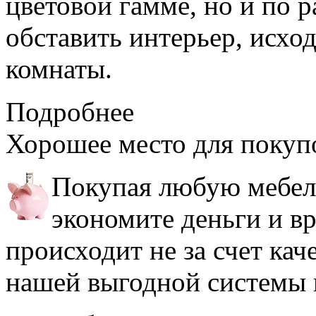
цветовой гамме, но и по 
обставить интерьер, исхо
комнаты.
Подробнее
Хорошее место
для покуп
Покупая любую мебель
экономите деньги и в
происходит не за счет кач
нашей выгодной системы 