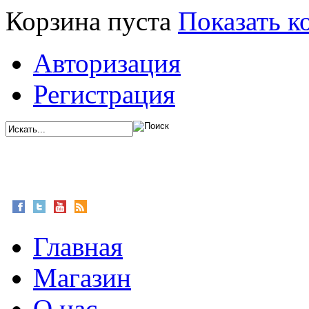
Корзина пуста
Показать к
Авторизация
Регистрация
Главная
Магазин
О нас