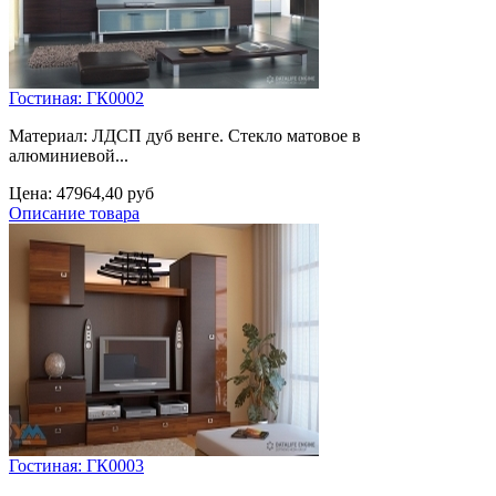
Гостиная: ГК0002
Материал: ЛДСП дуб венге. Стекло матовое в
алюминиевой...
Цена:
47964,40 руб
Описание товара
Гостиная: ГК0003