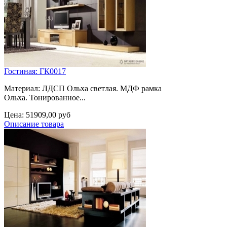
Гостиная: ГК0017
Материал: ЛДСП Ольха светлая. МДФ рамка
Ольха. Тонированное...
Цена:
51909,00 руб
Описание товара