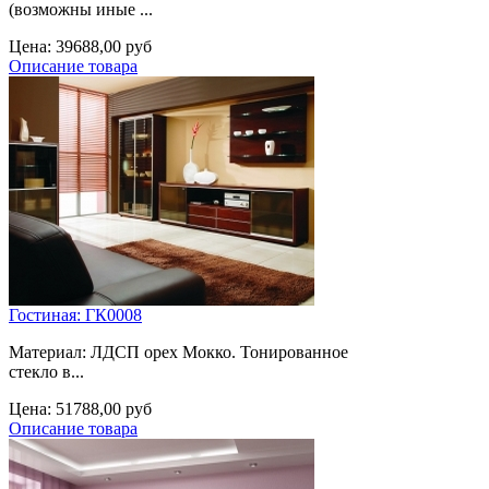
(возможны иные ...
Цена:
39688,00 руб
Описание товара
Гостиная: ГК0008
Материал: ЛДСП орех Мокко. Тонированное
стекло в...
Цена:
51788,00 руб
Описание товара