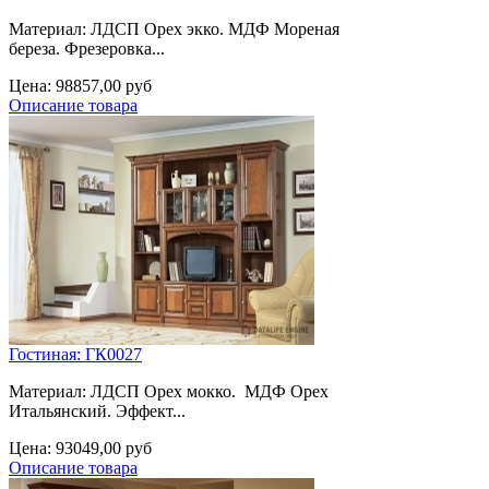
Материал: ЛДСП Орех экко. МДФ Мореная
береза. Фрезеровка...
Цена:
98857,00 руб
Описание товара
Гостиная: ГК0027
Материал: ЛДСП Орех мокко. МДФ Орех
Итальянский. Эффект...
Цена:
93049,00 руб
Описание товара