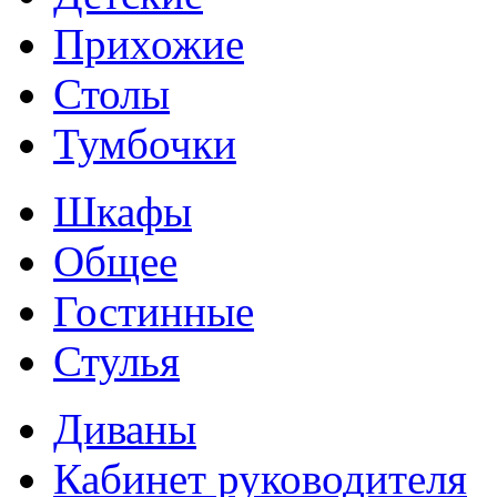
Прихожие
Столы
Тумбочки
Шкафы
Общее
Гостинные
Стулья
Диваны
Кабинет руководителя