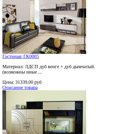
Гостиная: ГК0005
Материал: ЛДСП дуб венге + дуб дымчатый.
(возможны иные ...
Цена:
31339,00 руб
Описание товара