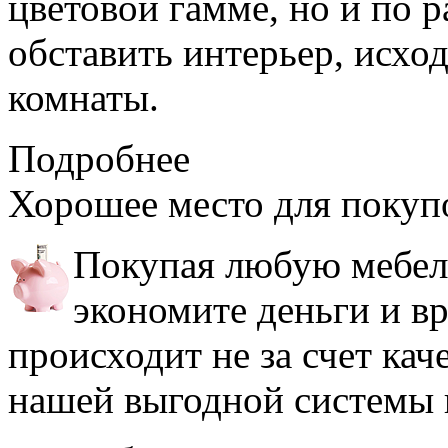
цветовой гамме, но и по 
обставить интерьер, исхо
комнаты.
Подробнее
Хорошее место
для покуп
Покупая любую мебель
экономите деньги и в
происходит не за счет кач
нашей выгодной системы 