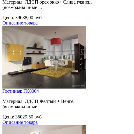
Материал: ЛДСП орех экко+ Слива глянец.
(возможны иные ...
Цена:
39688,00 руб
Описание товара
Гостиная: ГК0004
Материал: ЛДСП Желтый + Венге.
(возможны иные ...
Цена:
35029,50 руб
Описание товара