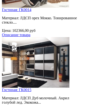
Гостиная: ГК0014
Материал: ЛДСП орех Мокко. Тонированное
стекло....
Цена:
102366,00 руб
Описание товара
Гостиная: ГК0015
Материал: ЛДСП Дуб молочный. Акрил
голубой лед. Экокожа...