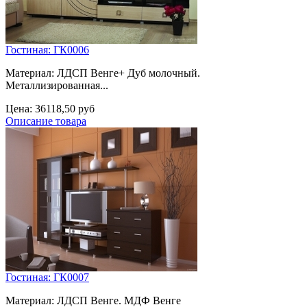
Гостиная: ГК0006
Материал: ЛДСП Венге+ Дуб молочный.
Металлизированная...
Цена:
36118,50 руб
Описание товара
Гостиная: ГК0007
Материал: ЛДСП Венге. МДФ Венге