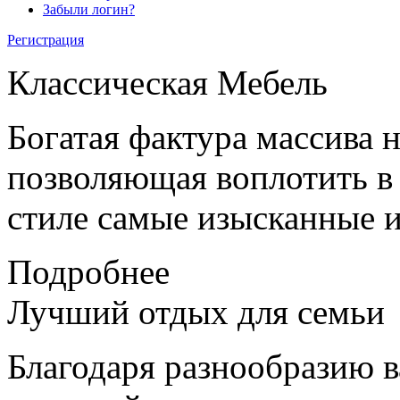
Забыли логин?
Регистрация
Классическая
Мебель
Богатая фактура массива 
позволяющая воплотить в
стиле самые изысканные и
Подробнее
Лучший отдых
для семьи
Благодаря разнообразию в