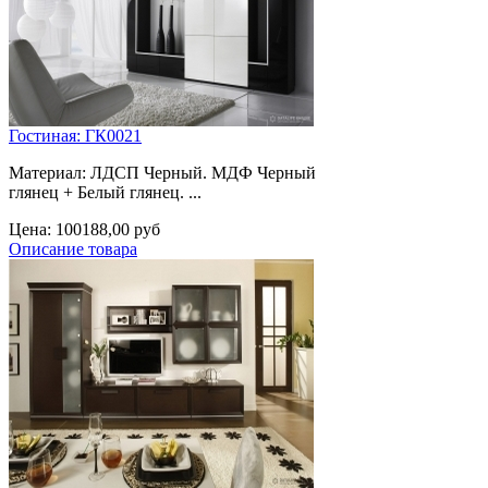
Гостиная: ГК0021
Материал: ЛДСП Черный. МДФ Черный
глянец + Белый глянец. ...
Цена:
100188,00 руб
Описание товара