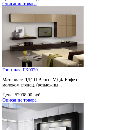
Описание товара
Гостиная: ГК0020
Материал: ЛДСП Венге. МДФ Еофе с
молоком глянец. (возможны...
Цена:
52998,00 руб
Описание товара