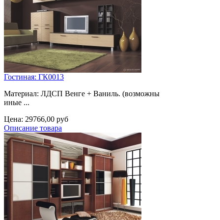
Гостиная: ГК0013
Материал: ЛДСП Венге + Ваниль. (возможны
иные ...
Цена:
29766,00 руб
Описание товара