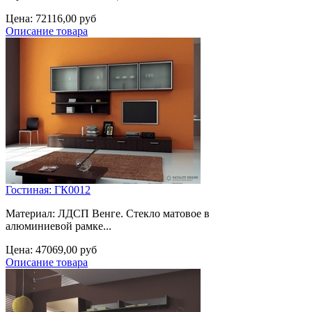
Цена:
72116,00 руб
Описание товара
Гостиная: ГК0012
Материал: ЛДСП Венге. Стекло матовое в
алюминиевой рамке...
Цена:
47069,00 руб
Описание товара