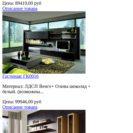
Цена:
89419,00 руб
Описание товара
Гостиная: ГК0016
Материал: ЛДСП Венге+ Олива шоколад +
белый. (возможны...
Цена:
99946,00 руб
Описание товара