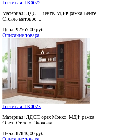
Гостиная: ГК0022
Материал: ЛДСП Венге. МДФ рамка Венге.
Стекло матовое....
Цена:
92565,00 руб
Описание товара
Гостиная: ГК0023
Материал: ЛДСП орех Мокко. МДФ рамка
Орех. Стекло. Экокожа...
Цена:
87846,00 руб
Описание товара