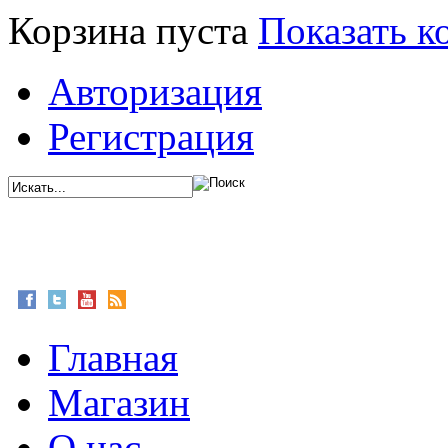
Корзина пуста
Показать к
Авторизация
Регистрация
Главная
Магазин
О нас