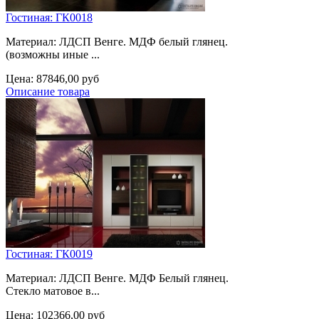
Гостиная: ГК0018
Материал: ЛДСП Венге. МДФ белый глянец.
(возможны иные ...
Цена:
87846,00 руб
Описание товара
Гостиная: ГК0019
Материал: ЛДСП Венге. МДФ Белый глянец.
Стекло матовое в...
Цена:
102366,00 руб