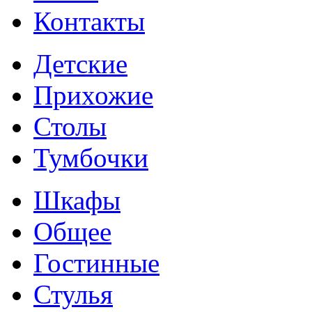
Контакты
Детские
Прихожие
Столы
Тумбочки
Шкафы
Общее
Гостинные
Стулья