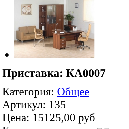
Приставка: КА0007
Категория:
Общее
Артикул: 135
Цена:
15125,00 руб