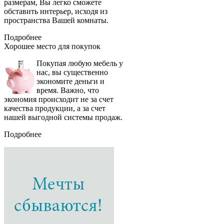
размерам, Вы легко сможете
обставить интерьер, исходя из
пространства Вашей комнаты.
Подробнее
Хорошее место
для покупок
Покупая любую мебель у
нас, вы существенно
экономите деньги и
время. Важно, что
экономия происходит не за счет
качества продукции, а за счет
нашей выгодной системы продаж.
Подробнее