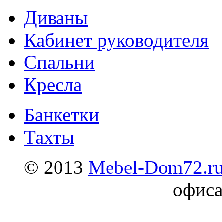
Диваны
Кабинет руководителя
Спальни
Кресла
Банкетки
Тахты
© 2013
Mebel-Dom72.r
офиса