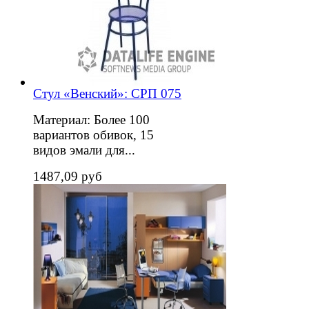
Стул «Венский»: СРП 075
Материал: Более 100
вариантов обивок, 15
видов эмали для...
1487,09 руб