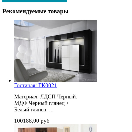
Рекомендуемые товары
Гостиная: ГК0021
Материал: ЛДСП Черный.
МДФ Черный глянец +
Белый глянец. ...
100188,00 руб