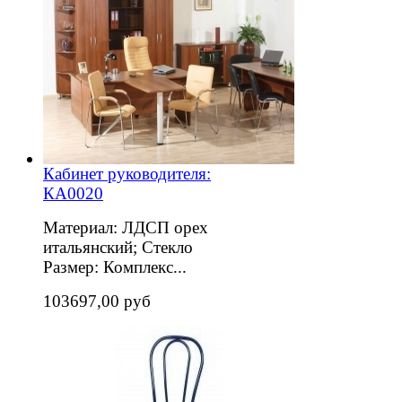
Кабинет руководителя:
КА0020
Материал: ЛДСП орех
итальянский; Стекло
Размер: Комплекс...
103697,00 руб