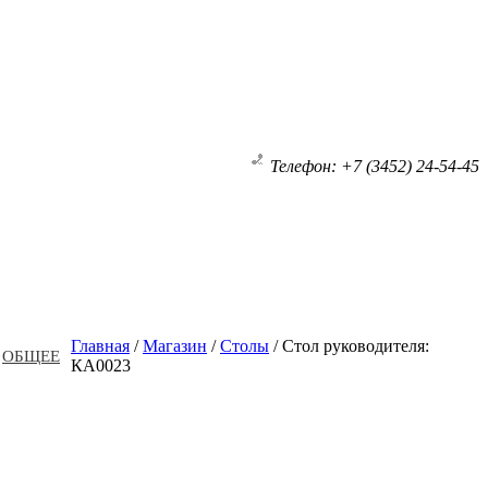
Телефон: +7 (3452) 24-54-45
Главная
/
Магазин
/
Столы
/
Стол руководителя:
ОБЩЕЕ
КА0023