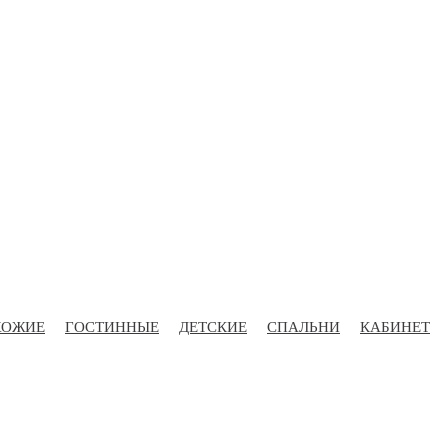
ХОЖИЕ
ГОСТИННЫЕ
ДЕТСКИЕ
СПАЛЬНИ
КАБИНЕТ