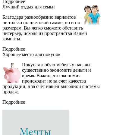
Подробнее
Лучший отдых
для семьи
Благодаря разнообразию вариантов
не только по цветовой гамме, но и по
размерам, Вы легко сможете обставить
интерьер, исходя из пространства Вашей
комнаты.
Подробнее
Хорошее место
для покупок
Покупая любую мебель у нас, вы
существенно экономите деньги и
время. Важно, что экономия
происходит не за счет качества
продукции, а за счет нашей выгодной системы
продаж.
Подробнее