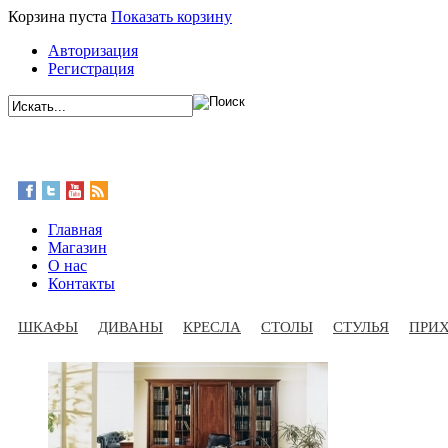
Корзина пуста
Показать корзину
Авторизация
Регистрация
Главная
Магазин
О нас
Контакты
ШКАФЫ
ДИВАНЫ
КРЕСЛА
СТОЛЫ
СТУЛЬЯ
ПРИ