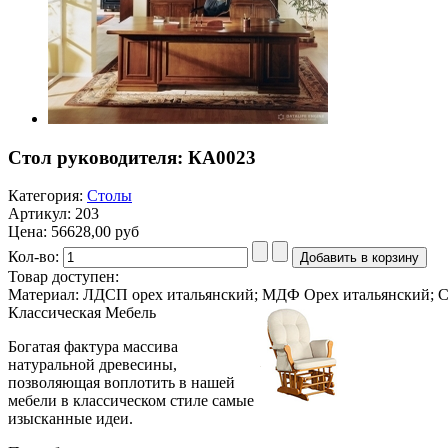
Стол руководителя: КА0023
Категория:
Столы
Артикул: 203
Цена:
56628,00 руб
Кол-во:
Товар доступен:
Материал: ЛДСП орех итальянский; МДФ Орех итальянский; С
Классическая
Мебель
Богатая фактура массива
натуральной древесины,
позволяющая воплотить в нашей
мебели в классическом стиле самые
изысканные идеи.