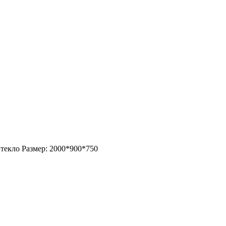
текло Размер: 2000*900*750