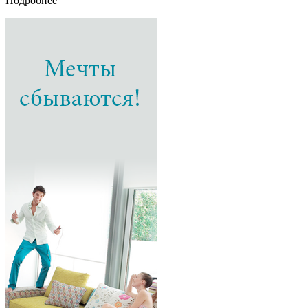
Подробнее