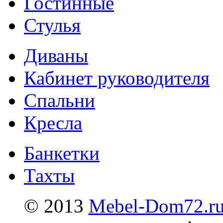
Гостинные
Стулья
Диваны
Кабинет руководителя
Спальни
Кресла
Банкетки
Тахты
© 2013
Mebel-Dom72.r