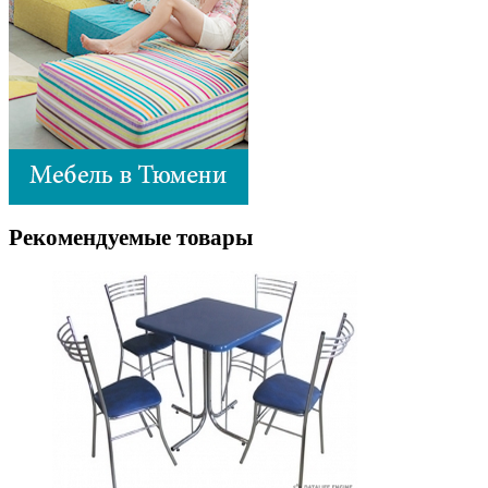
Рекомендуемые товары