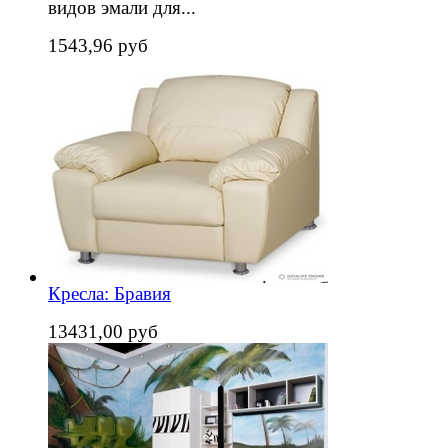
видов эмали для...
1543,96 руб
Кресла: Бравия
13431,00 руб