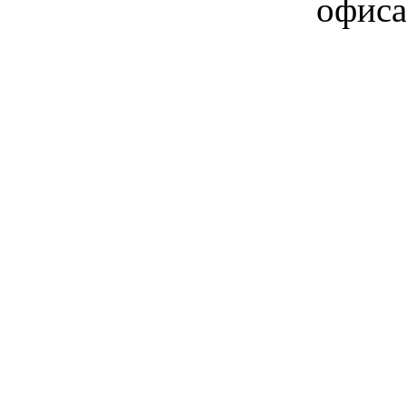
офиса