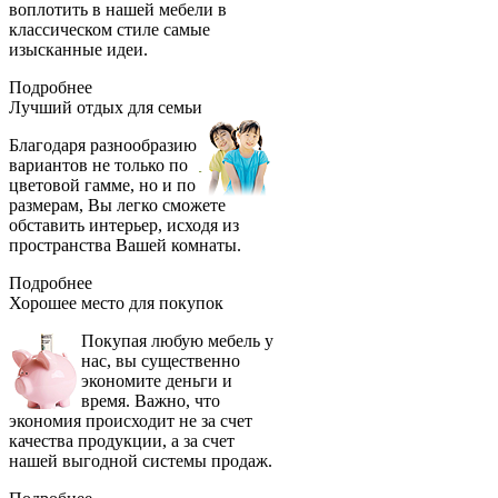
воплотить в нашей мебели в
классическом стиле самые
изысканные идеи.
Подробнее
Лучший отдых
для семьи
Благодаря разнообразию
вариантов не только по
цветовой гамме, но и по
размерам, Вы легко сможете
обставить интерьер, исходя из
пространства Вашей комнаты.
Подробнее
Хорошее место
для покупок
Покупая любую мебель у
нас, вы существенно
экономите деньги и
время. Важно, что
экономия происходит не за счет
качества продукции, а за счет
нашей выгодной системы продаж.