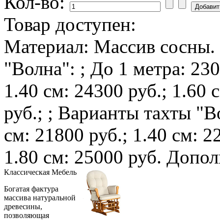
Кол-во:
Товар доступен:
Материал: Массив сосны.
"Волна": ; До 1 метра: 230
1.40 см: 24300 руб.; 1.60 
руб.; ; Варианты тахты "Во
см: 21800 руб.; 1.40 см: 2
1.80 см: 25000 руб. Допо
Классическая
Мебель
Богатая фактура
массива натуральной
древесины,
позволяющая