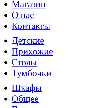
Магазин
О нас
Контакты
Детские
Прихожие
Столы
Тумбочки
Шкафы
Общее