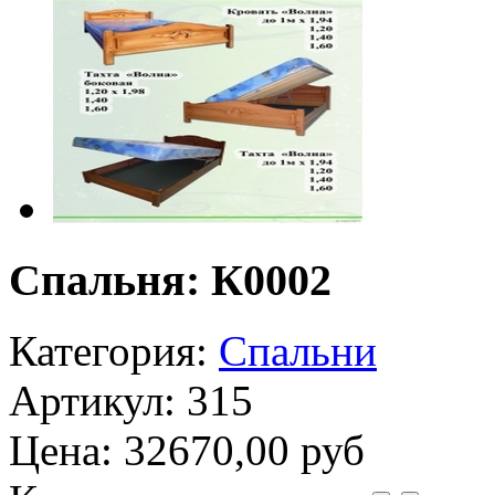
Спальня: К0002
Категория:
Спальни
Артикул: 315
Цена:
32670,00 руб