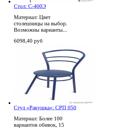
Стол: С-400Э
Материал: Цвет
столешницы на выбор.
Возможны варианты...
6098,40 руб
Стул «Ракушка»: СРП 050
Материал: Более 100
вариантов обивок, 15