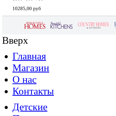
10285,00 руб
Вверх
Главная
Магазин
О нас
Контакты
Детские