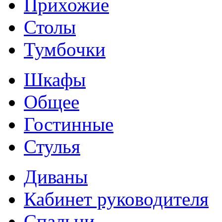
Прихожие
Столы
Тумбочки
Шкафы
Общее
Гостинные
Стулья
Диваны
Кабинет руководителя
Спальни