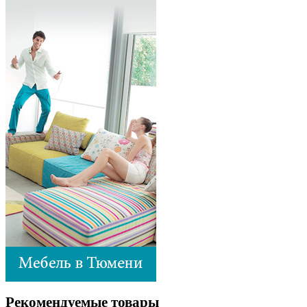
Рекомендуемые товары