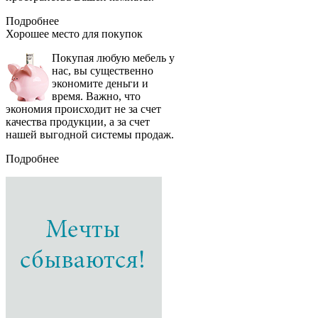
Подробнее
Хорошее место
для покупок
Покупая любую мебель у
нас, вы существенно
экономите деньги и
время. Важно, что
экономия происходит не за счет
качества продукции, а за счет
нашей выгодной системы продаж.
Подробнее