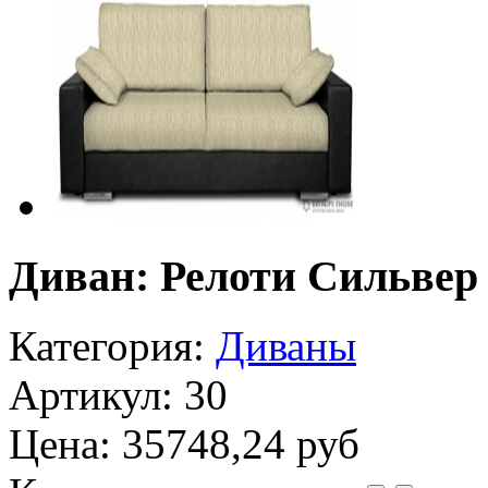
Диван: Релоти Сильвер
Категория:
Диваны
Артикул: 30
Цена:
35748,24 руб