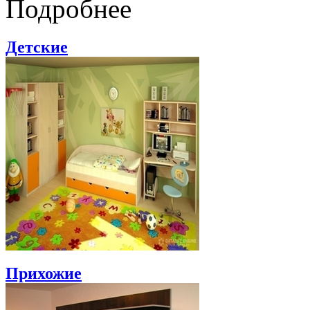
Подробнее
Детские
Прихожие