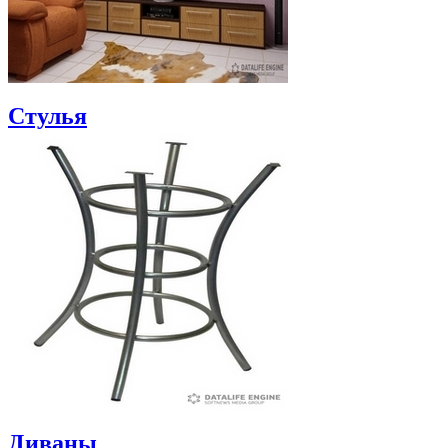
Стулья
Диваны