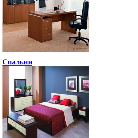
Спальни