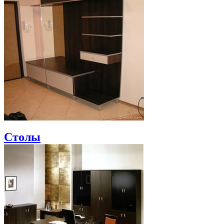
Столы