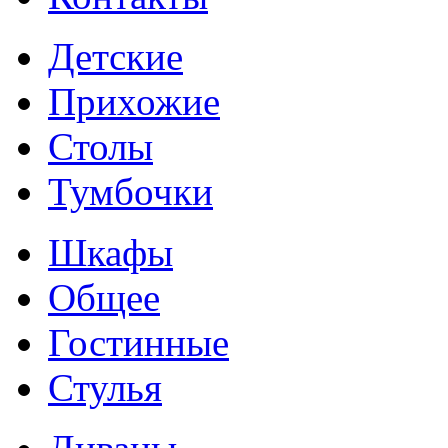
Детские
Прихожие
Столы
Тумбочки
Шкафы
Общее
Гостинные
Стулья