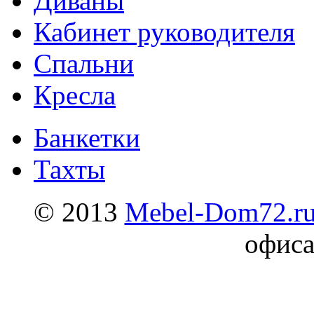
Диваны
Кабинет руководителя
Спальни
Кресла
Банкетки
Тахты
© 2013
Mebel-Dom72.r
офиса