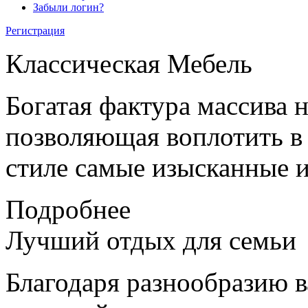
Забыли логин?
Регистрация
Классическая
Мебель
Богатая фактура массива 
позволяющая воплотить в
стиле самые изысканные и
Подробнее
Лучший отдых
для семьи
Благодаря разнообразию в