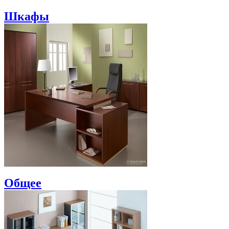
Шкафы
Общее