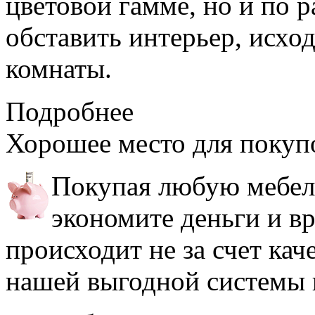
цветовой гамме, но и по 
обставить интерьер, исхо
комнаты.
Подробнее
Хорошее место
для покуп
Покупая любую мебель
экономите деньги и в
происходит не за счет кач
нашей выгодной системы 