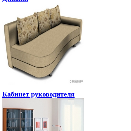
Кабинет руководителя