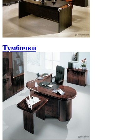
Тумбочки