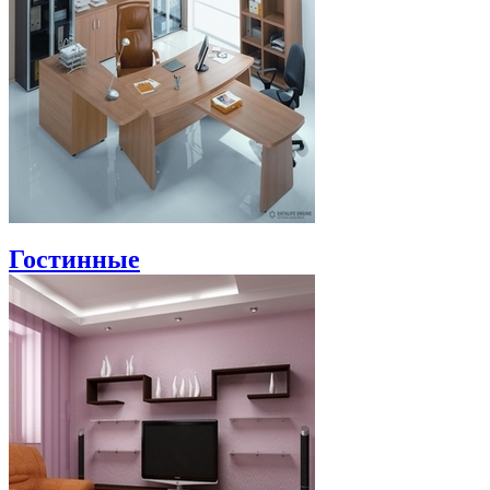
Гостинные