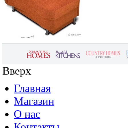
Вверх
Главная
Магазин
О нас
Контакты