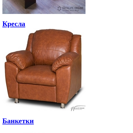
Кресла
Банкетки