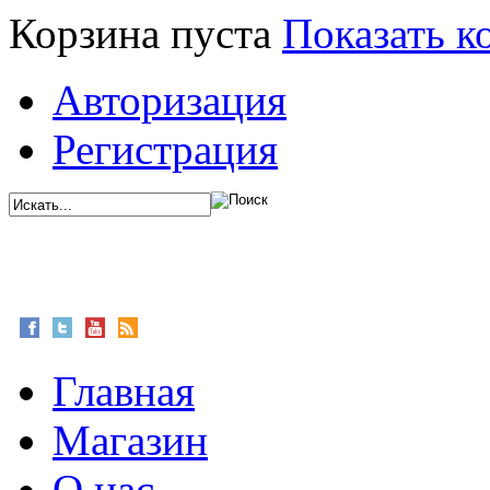
Корзина пуста
Показать к
Авторизация
Регистрация
Главная
Магазин
О нас