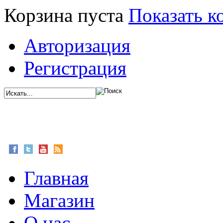
Корзина пуста
Показать к
Авторизация
Регистрация
Главная
Магазин
О нас