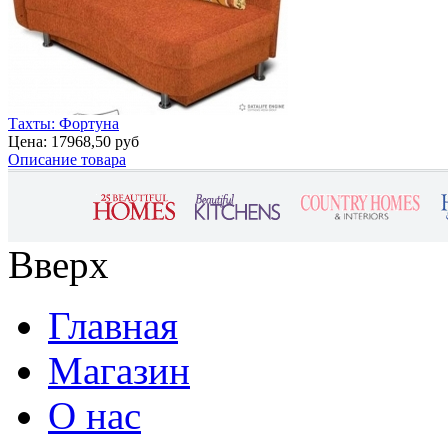
Тахты: Фортуна
Цена:
17968,50 руб
Описание товара
Вверх
Главная
Магазин
О нас