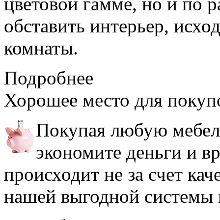
цветовой гамме, но и по 
обставить интерьер, исхо
комнаты.
Подробнее
Хорошее место
для покуп
Покупая любую мебель
экономите деньги и в
происходит не за счет кач
нашей выгодной системы 