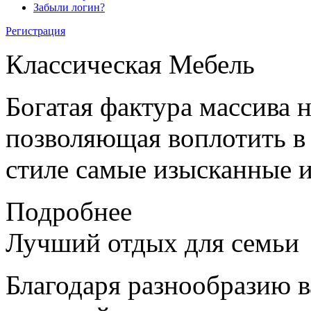
Забыли логин?
Регистрация
Классическая
Мебель
Богатая фактура массива 
позволяющая воплотить в
стиле самые изысканные и
Подробнее
Лучший отдых
для семьи
Благодаря разнообразию в