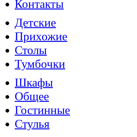
Контакты
Детские
Прихожие
Столы
Тумбочки
Шкафы
Общее
Гостинные
Стулья