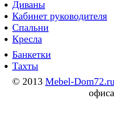
Диваны
Кабинет руководителя
Спальни
Кресла
Банкетки
Тахты
© 2013
Mebel-Dom72.r
офиса