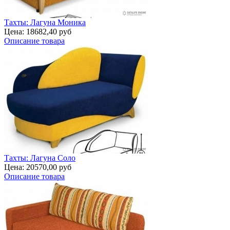
Тахты: Лагуна Моника
Цена:
18682,40 руб
Описание товара
Тахты: Лагуна Соло
Цена:
20570,00 руб
Описание товара