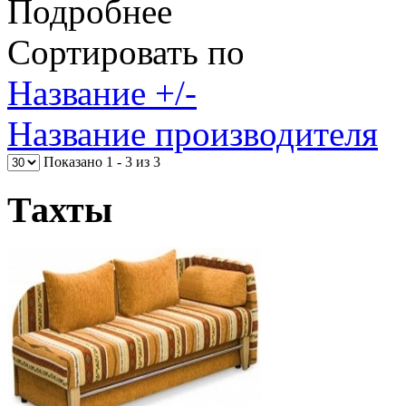
Подробнее
Сортировать по
Название +/-
Название производителя
Показано 1 - 3 из 3
Тахты