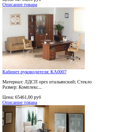
Описание товара
Кабинет руководителя: КА0007
Материал: ЛДСП орех итальянский; Стекло
Размер: Комплекс...
Цена:
65461,00 руб
Описание товара