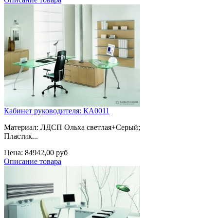
Кабинет руководителя: КА0011
Материал: ЛДСП Ольха светлая+Серый;
Пластик...
Цена:
84942,00 руб
Описание товара