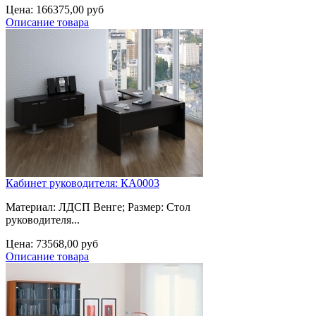
Цена:
166375,00 руб
Описание товара
Кабинет руководителя: КА0003
Материал: ЛДСП Венге; Размер: Стол
руководителя...
Цена:
73568,00 руб
Описание товара