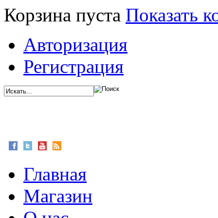
Корзина пуста
Показать к
Авторизация
Регистрация
Главная
Магазин
О нас