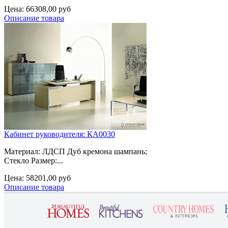
Цена:
66308,00 руб
Описание товара
Кабинет руководителя: КА0030
Материал: ЛДСП Дуб кремона шампань;
Стекло Размер:...
Цена:
58201,00 руб
Описание товара