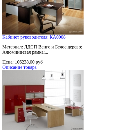
Кабинет руководителя: КА0008
Материал: ЛДСП Венге и Белое дерево;
Алюминиевая рамка;...
Цена:
106238,00 руб
Описание товара