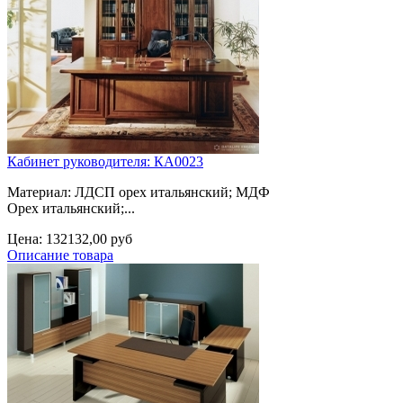
Кабинет руководителя: КА0023
Материал: ЛДСП орех итальянский; МДФ
Орех итальянский;...
Цена:
132132,00 руб
Описание товара