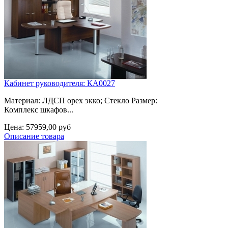
Кабинет руководителя: КА0027
Материал: ЛДСП орех экко; Стекло Размер:
Комплекс шкафов...
Цена:
57959,00 руб
Описание товара