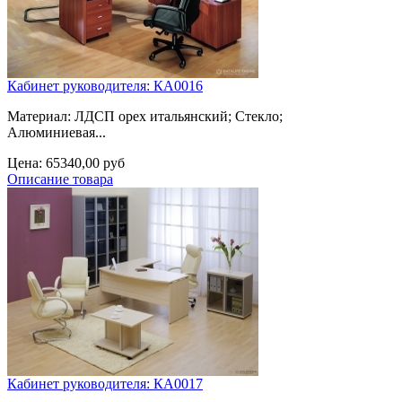
Кабинет руководителя: КА0016
Материал: ЛДСП орех итальянский; Cтекло;
Aлюминиевая...
Цена:
65340,00 руб
Описание товара
Кабинет руководителя: КА0017