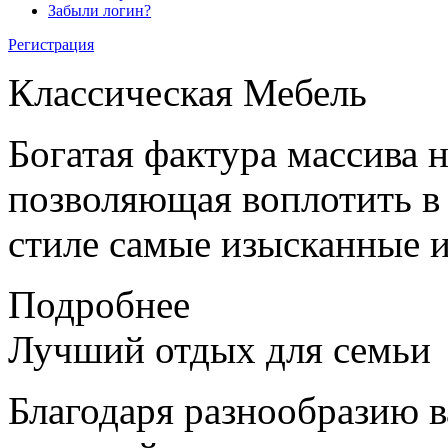
Забыли логин?
Регистрация
Классическая
Мебель
Богатая фактура массива 
позволяющая воплотить в
стиле самые изысканные и
Подробнее
Лучший отдых
для семьи
Благодаря разнообразию в