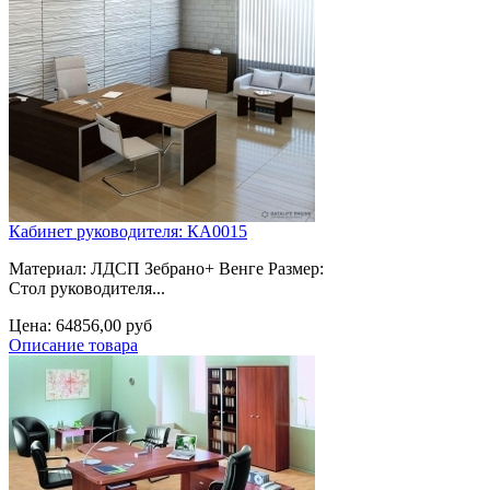
Кабинет руководителя: КА0015
Материал: ЛДСП Зебрано+ Венге Размер:
Стол руководителя...
Цена:
64856,00 руб
Описание товара