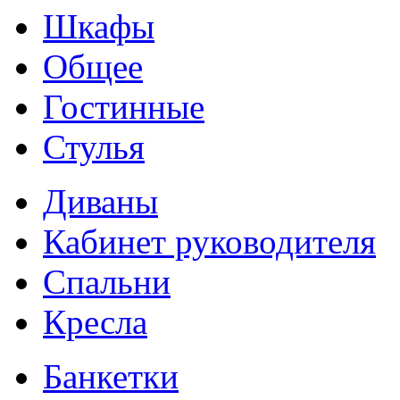
Шкафы
Общее
Гостинные
Стулья
Диваны
Кабинет руководителя
Спальни
Кресла
Банкетки