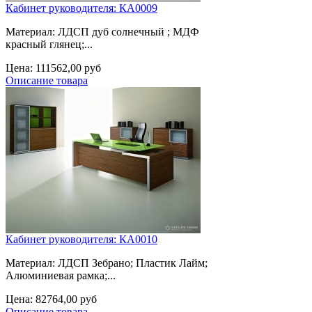
Кабинет руководителя: КА0009
Материал: ЛДСП дуб солнечный ; МДФ
красный глянец;...
Цена:
111562,00 руб
Описание товара
Кабинет руководителя: КА0010
Материал: ЛДСП Зебрано; Пластик Лайм;
Алюминиевая рамка;...
Цена:
82764,00 руб
Описание товара