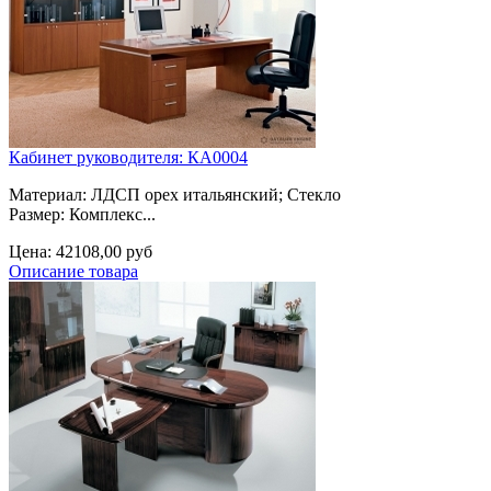
Кабинет руководителя: КА0004
Материал: ЛДСП орех итальянский; Cтекло
Размер: Комплекс...
Цена:
42108,00 руб
Описание товара