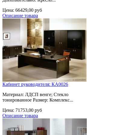
Цена:
66429,00 руб
Описание товара
Кабинет руководителя: КА0026
Материал: ЛДСП венге; Стекло
тонированное Размер: Комплекс...
Цена:
71753,00 руб
Описание товара