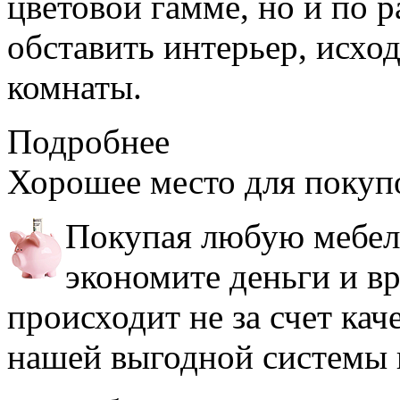
цветовой гамме, но и по 
обставить интерьер, исхо
комнаты.
Подробнее
Хорошее место
для покуп
Покупая любую мебель
экономите деньги и в
происходит не за счет кач
нашей выгодной системы 