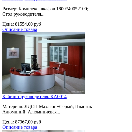
Размер: Комплекс шкафов 1800*400*2100;
Стол руководителя...
Цена:
81554,00 руб
Описание товара
Кабинет руководителя: КА0014
Материал: ЛДСП Махагон+Серый; Пластик
Алюминий; Алюминиевая...
Цена:
87967,00 руб
Описание товара