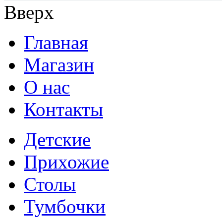
Вверх
Главная
Магазин
О нас
Контакты
Детские
Прихожие
Столы
Тумбочки