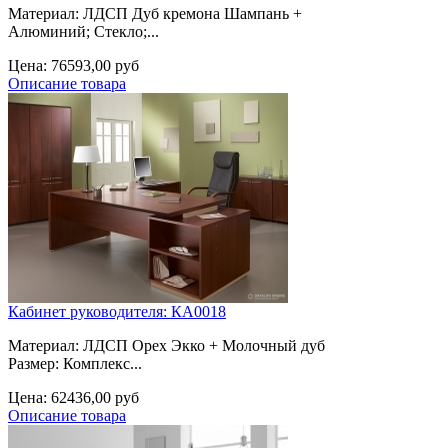
Материал: ЛДСП Дуб кремона Шампань +
Алюминий; Cтекло;...
Цена:
76593,00 руб
Описание товара
Кабинет руководителя: КА0018
Материал: ЛДСП Орех Экко + Молочный дуб
Размер: Комплекс...
Цена:
62436,00 руб
Описание товара