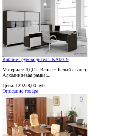
Кабинет руководителя: КА0019
Материал: ЛДСП Венге + Белый глянец;
Алюминиевая рамка;...
Цена:
129228,00 руб
Описание товара