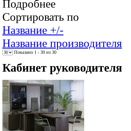
Подробнее
Сортировать по
Название +/-
Название производителя
Показано 1 - 30 из 30
Кабинет руководителя