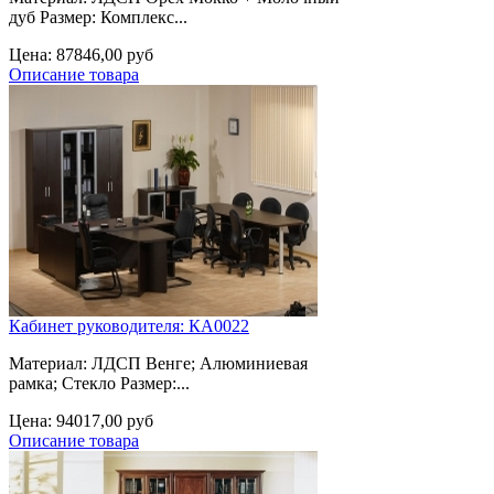
дуб Размер: Комплекс...
Цена:
87846,00 руб
Описание товара
Кабинет руководителя: КА0022
Материал: ЛДСП Венге; Алюминиевая
рамка; Стекло Размер:...
Цена:
94017,00 руб
Описание товара