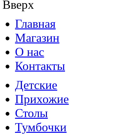
Вверх
Главная
Магазин
О нас
Контакты
Детские
Прихожие
Столы
Тумбочки