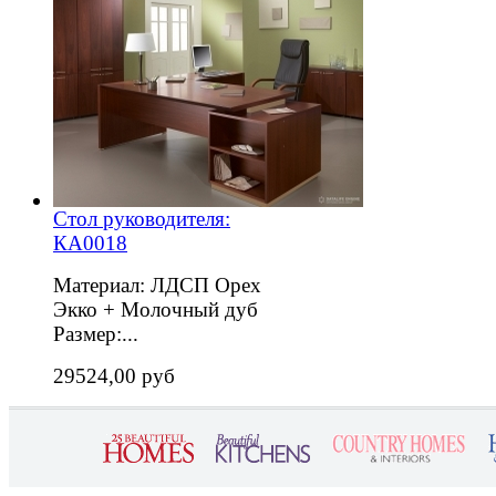
Стол руководителя:
КА0018
Материал: ЛДСП Орех
Экко + Молочный дуб
Размер:...
29524,00 руб