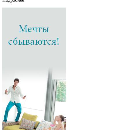
Подробнее