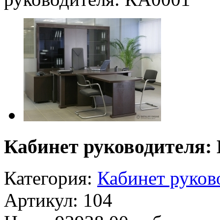
Кабинет руководителя:
Категория:
Кабинет руков
Артикул: 104