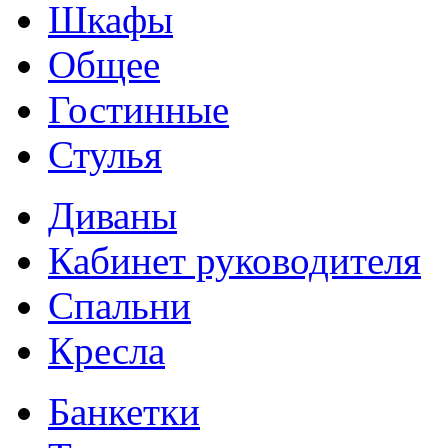
Шкафы
Общее
Гостинные
Стулья
Диваны
Кабинет руководителя
Спальни
Кресла
Банкетки