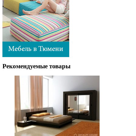
Рекомендуемые товары