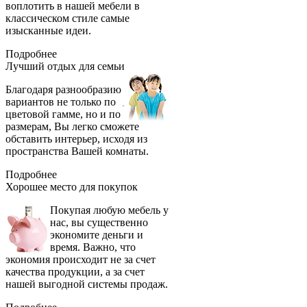
воплотить в нашей мебели в
классическом стиле самые
изысканные идеи.
Подробнее
Лучший отдых
для семьи
Благодаря разнообразию
вариантов не только по
цветовой гамме, но и по
размерам, Вы легко сможете
обставить интерьер, исходя из
пространства Вашей комнаты.
Подробнее
Хорошее место
для покупок
Покупая любую мебель у
нас, вы существенно
экономите деньги и
время. Важно, что
экономия происходит не за счет
качества продукции, а за счет
нашей выгодной системы продаж.