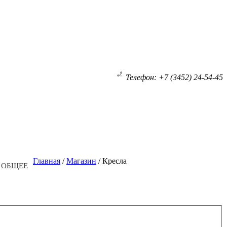
Телефон: +7 (3452) 24-54-45
Главная
/
Магазин
/
Кресла
ОБЩЕЕ