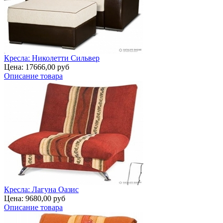
Кресла: Николетти Сильвер
Цена:
17666,00 руб
Описание товара
Кресла: Лагуна Оазис
Цена:
9680,00 руб
Описание товара