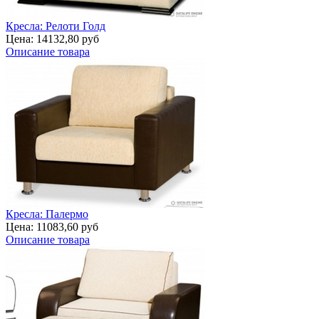
Кресла: Релоти Голд
Цена:
14132,80 руб
Описание товара
Кресла: Палермо
Цена:
11083,60 руб
Описание товара