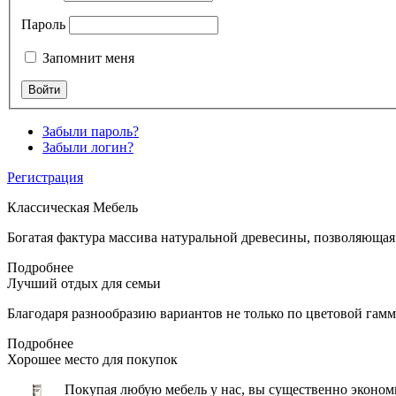
Пароль
Запомнит меня
Забыли пароль?
Забыли логин?
Регистрация
Классическая
Мебель
Богатая фактура массива натуральной древесины, позволяющая
Подробнее
Лучший отдых
для семьи
Благодаря разнообразию вариантов не только по цветовой гамме
Подробнее
Хорошее место
для покупок
Покупая любую мебель у нас, вы существенно экономи