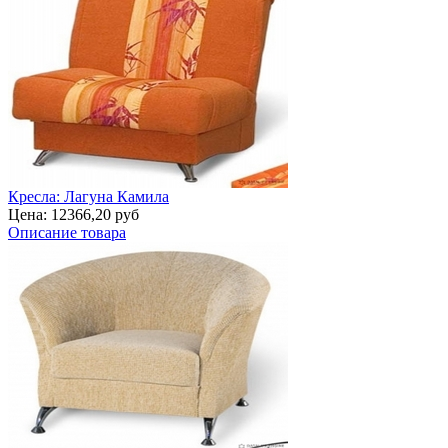
Кресла: Лагуна Камила
Цена:
12366,20 руб
Описание товара