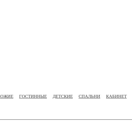
ХОЖИЕ
ГОСТИННЫЕ
ДЕТСКИЕ
СПАЛЬНИ
КАБИНЕТ