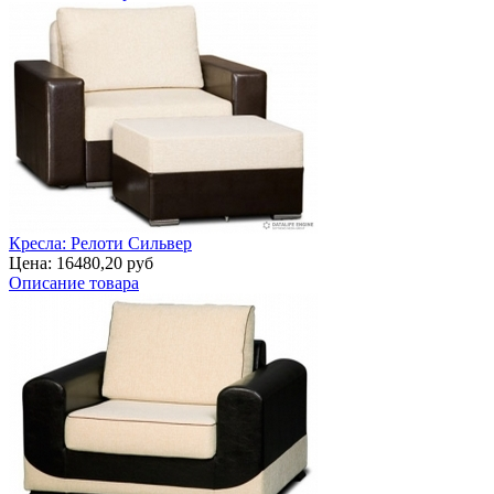
Кресла: Релоти Сильвер
Цена:
16480,20 руб
Описание товара