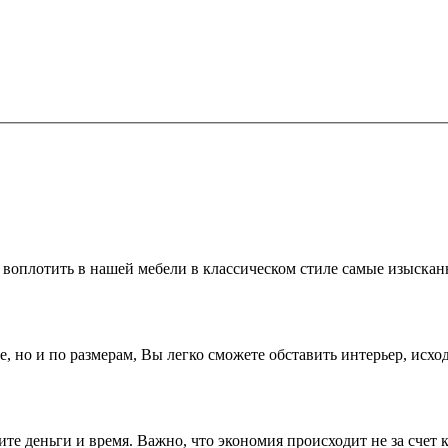
 воплотить в нашей мебели в классическом стиле самые изыскан
, но и по размерам, Вы легко сможете обставить интерьер, исхо
те деньги и время. Важно, что экономия происходит не за счет 