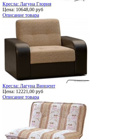
Кресла: Лагуна Глория
Цена:
10648,00 руб
Описание товара
Кресла: Лагуна Винцент
Цена:
12221,00 руб
Описание товара