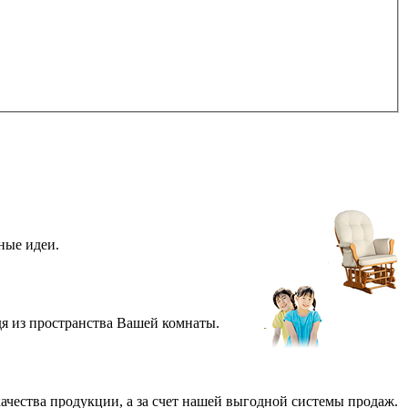
ные идеи.
дя из пространства Вашей комнаты.
качества продукции, а за счет нашей выгодной системы продаж.