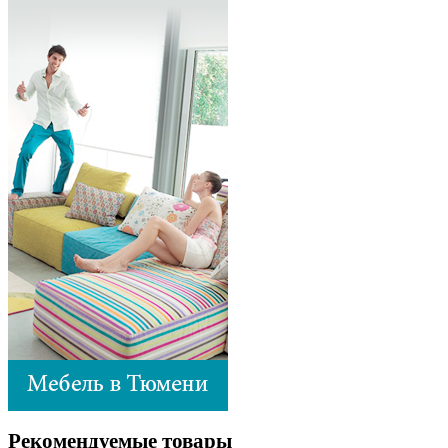
Рекомендуемые товары