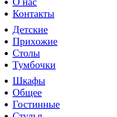
О нас
Контакты
Детские
Прихожие
Столы
Тумбочки
Шкафы
Общее
Гостинные
Стулья