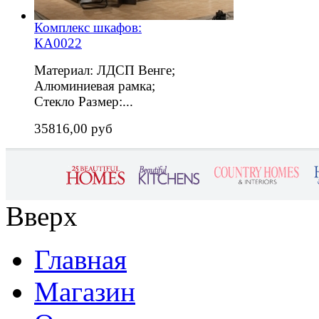
Комплекс шкафов:
КА0022
Материал: ЛДСП Венге;
Алюминиевая рамка;
Стекло Размер:...
35816,00 руб
Вверх
Главная
Магазин