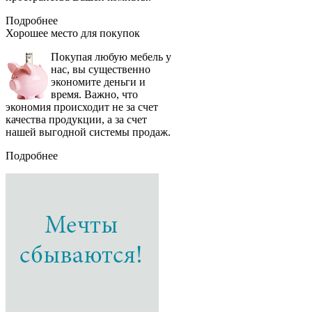
Подробнее
Хорошее место
для покупок
Покупая любую мебель у
нас, вы существенно
экономите деньги и
время. Важно, что
экономия происходит не за счет
качества продукции, а за счет
нашей выгодной системы продаж.
Подробнее