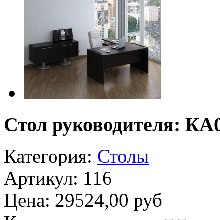
Стол руководителя: КА
Категория:
Столы
Артикул: 116
Цена:
29524,00 руб