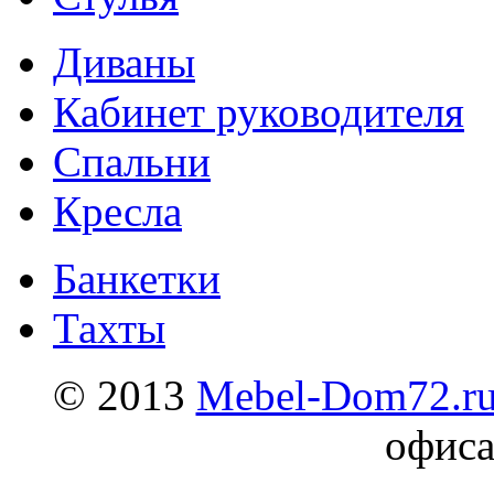
Диваны
Кабинет руководителя
Спальни
Кресла
Банкетки
Тахты
© 2013
Mebel-Dom72.r
офиса