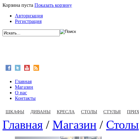
Корзина пуста
Показать корзину
Авторизация
Регистрация
Главная
Магазин
О нас
Контакты
ШКАФЫ
ДИВАНЫ
КРЕСЛА
СТОЛЫ
СТУЛЬЯ
ПРИ
Главная
/
Магазин
/
Столы