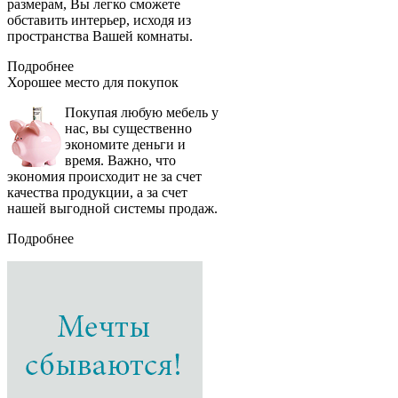
размерам, Вы легко сможете
обставить интерьер, исходя из
пространства Вашей комнаты.
Подробнее
Хорошее место
для покупок
Покупая любую мебель у
нас, вы существенно
экономите деньги и
время. Важно, что
экономия происходит не за счет
качества продукции, а за счет
нашей выгодной системы продаж.
Подробнее