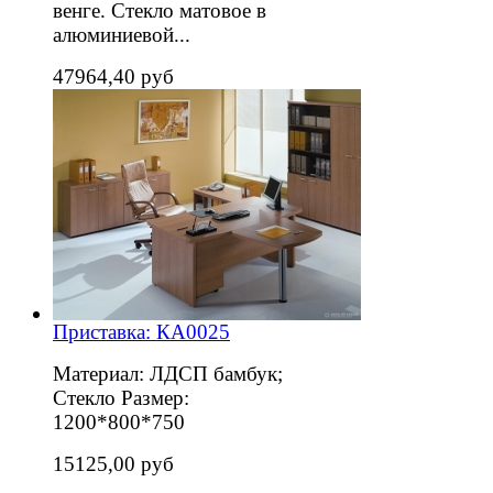
венге. Стекло матовое в
алюминиевой...
47964,40 руб
Приставка: КА0025
Материал: ЛДСП бамбук;
Стекло Размер:
1200*800*750
15125,00 руб