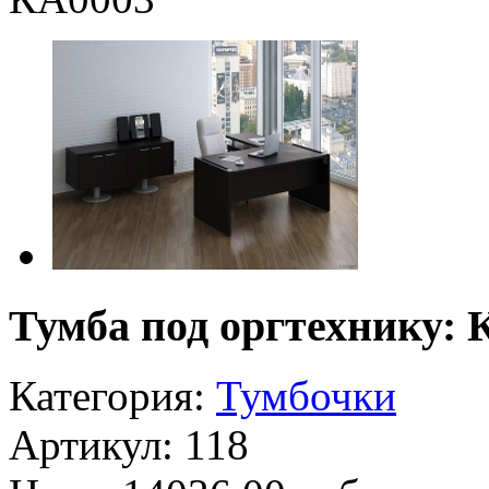
Тумба под оргтехнику: 
Категория:
Тумбочки
Артикул: 118