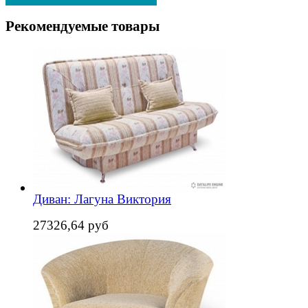
Рекомендуемые товары
Диван: Лагуна Виктория
27326,64 руб