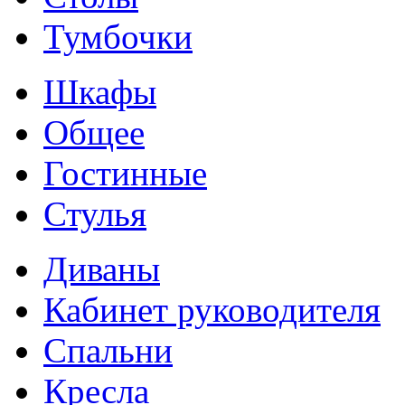
Тумбочки
Шкафы
Общее
Гостинные
Стулья
Диваны
Кабинет руководителя
Спальни
Кресла