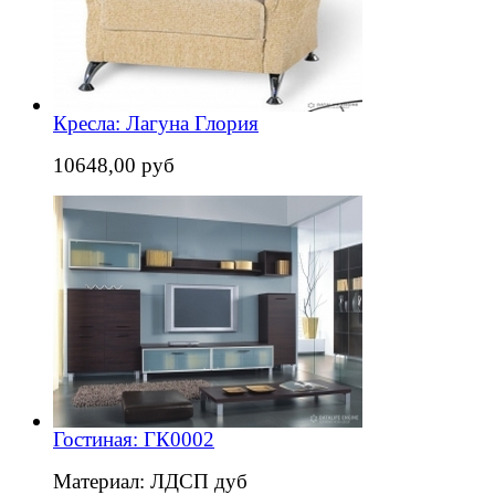
Кресла: Лагуна Глория
10648,00 руб
Гостиная: ГК0002
Материал: ЛДСП дуб