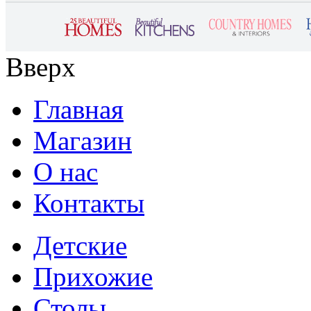
Вверх
Главная
Магазин
О нас
Контакты
Детские
Прихожие
Столы