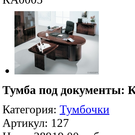
Тумба под документы: 
Категория:
Тумбочки
Артикул: 127