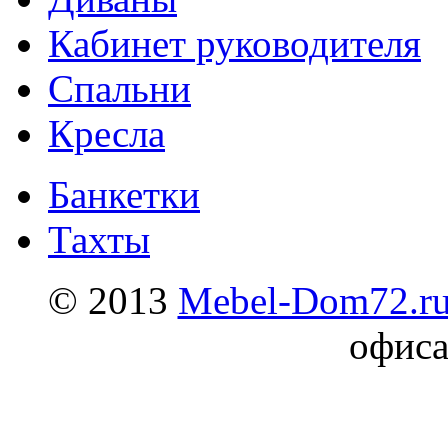
Кабинет руководителя
Спальни
Кресла
Банкетки
Тахты
© 2013
Mebel-Dom72.r
офиса