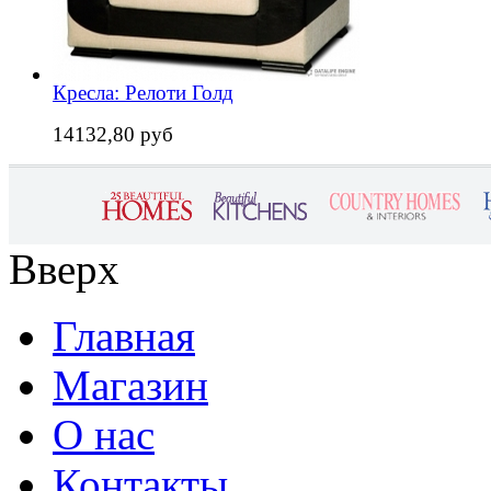
Кресла: Релоти Голд
14132,80 руб
Вверх
Главная
Магазин
О нас
Контакты