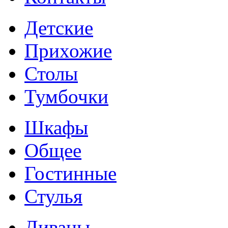
Детские
Прихожие
Столы
Тумбочки
Шкафы
Общее
Гостинные
Стулья
Диваны