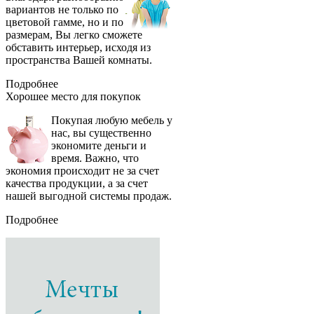
вариантов не только по
цветовой гамме, но и по
размерам, Вы легко сможете
обставить интерьер, исходя из
пространства Вашей комнаты.
Подробнее
Хорошее место
для покупок
Покупая любую мебель у
нас, вы существенно
экономите деньги и
время. Важно, что
экономия происходит не за счет
качества продукции, а за счет
нашей выгодной системы продаж.
Подробнее