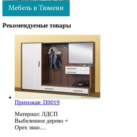
Рекомендуемые товары
Прихожая: П0019
Материал: ЛДСП
Выбеленное дерево +
Орех экко....