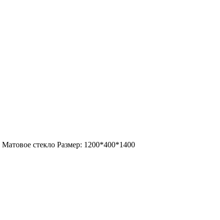
Матовое стекло Размер: 1200*400*1400