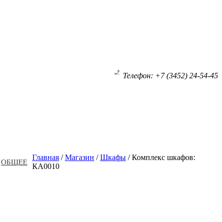
Телефон: +7 (3452) 24-54-45
Главная
/
Магазин
/
Шкафы
/
Комплекс шкафов:
ОБЩЕЕ
КА0010