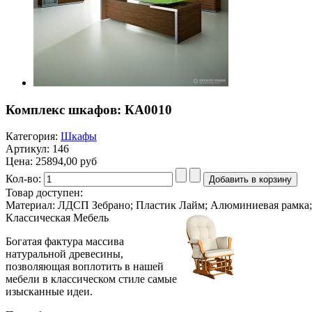
Комплекс шкафов: КА0010
Категория:
Шкафы
Артикул: 146
Цена:
25894,00 руб
Кол-во:
Товар доступен:
Материал: ЛДСП Зебрано; Пластик Лайм; Алюминиевая рамка; 
Классическая
Мебель
Богатая фактура массива
натуральной древесины,
позволяющая воплотить в нашей
мебели в классическом стиле самые
изысканные идеи.