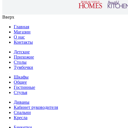
Вверх
Главная
Магазин
О нас
Контакты
Детские
Прихожие
Столы
Тумбочки
Шкафы
Общее
Гостинные
Стулья
Диваны
Кабинет руководителя
Спальни
Кресла
Банкетки