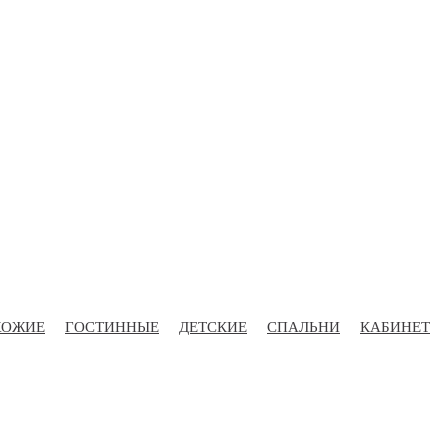
ХОЖИЕ
ГОСТИННЫЕ
ДЕТСКИЕ
СПАЛЬНИ
КАБИНЕТ