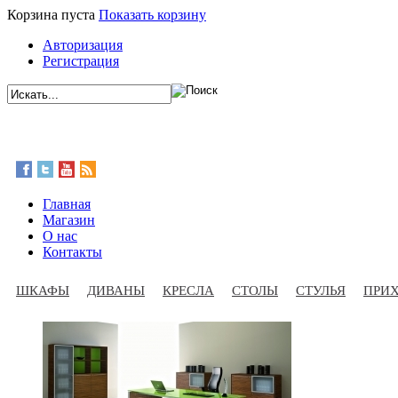
Корзина пуста
Показать корзину
Авторизация
Регистрация
Главная
Магазин
О нас
Контакты
ШКАФЫ
ДИВАНЫ
КРЕСЛА
СТОЛЫ
СТУЛЬЯ
ПРИ