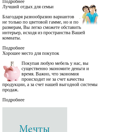
Подробнее
Лучший отдых
для семьи
Благодаря разнообразию вариантов
не только по цветовой гамме, но и по
размерам, Вы легко сможете обставить
интерьер, исходя из пространства Вашей
комнаты.
Подробнее
Хорошее место
для покупок
Покупая любую мебель у нас, вы
существенно экономите деньги и
время. Важно, что экономия
происходит не за счет качества
продукции, а за счет нашей выгодной системы
продаж.
Подробнее