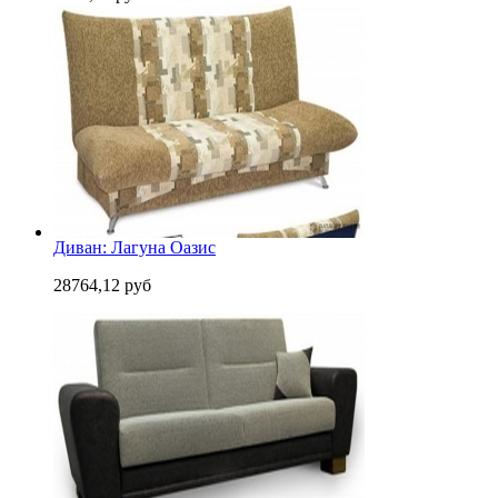
Диван: Лагуна Оазис
28764,12 руб