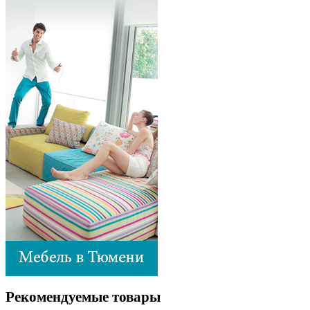
Рекомендуемые товары