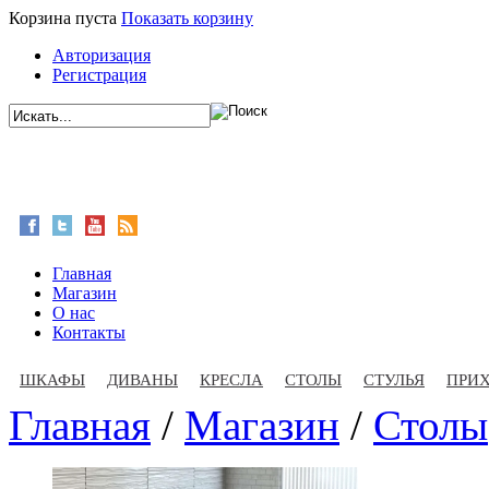
Корзина пуста
Показать корзину
Авторизация
Регистрация
Главная
Магазин
О нас
Контакты
ШКАФЫ
ДИВАНЫ
КРЕСЛА
СТОЛЫ
СТУЛЬЯ
ПРИ
Главная
/
Магазин
/
Столы