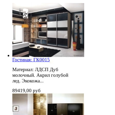
Гостиная: ГК0015
Материал: ЛДСП Дуб
молочный. Акрил голубой
лед. Экокожа...
89419,00 руб