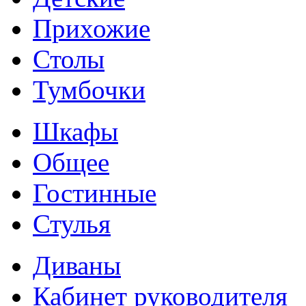
Прихожие
Столы
Тумбочки
Шкафы
Общее
Гостинные
Стулья
Диваны
Кабинет руководителя