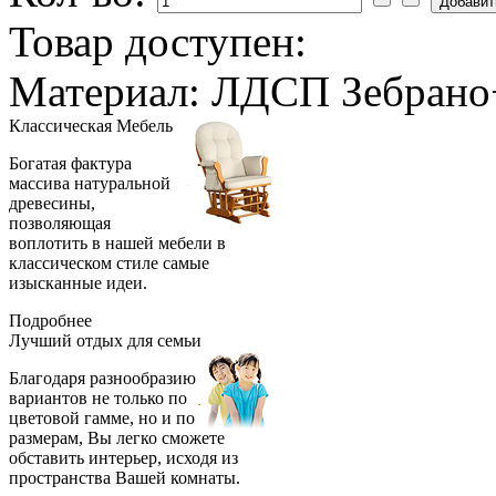
Товар доступен:
Материал: ЛДСП Зебрано+
Классическая
Мебель
Богатая фактура
массива натуральной
древесины,
позволяющая
воплотить в нашей мебели в
классическом стиле самые
изысканные идеи.
Подробнее
Лучший отдых
для семьи
Благодаря разнообразию
вариантов не только по
цветовой гамме, но и по
размерам, Вы легко сможете
обставить интерьер, исходя из
пространства Вашей комнаты.