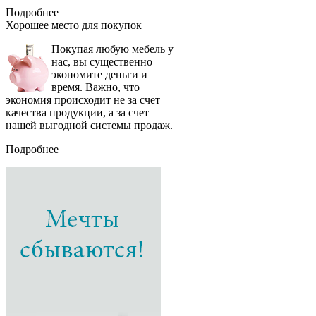
Подробнее
Хорошее место
для покупок
Покупая любую мебель у
нас, вы существенно
экономите деньги и
время. Важно, что
экономия происходит не за счет
качества продукции, а за счет
нашей выгодной системы продаж.
Подробнее