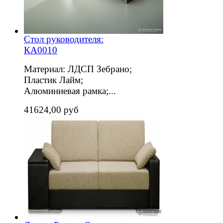
Стол руководителя:
КА0010
Материал: ЛДСП Зебрано;
Пластик Лайм;
Алюминиевая рамка;...
41624,00 руб