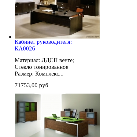
Кабинет руководителя:
КА0026
Материал: ЛДСП венге;
Стекло тонированное
Размер: Комплекс...
71753,00 руб