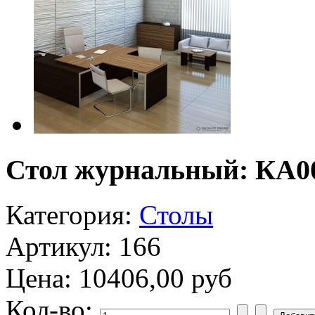
Стол журнальный: КА0
Категория:
Столы
Артикул: 166
Цена:
10406,00 руб
Кол-во: