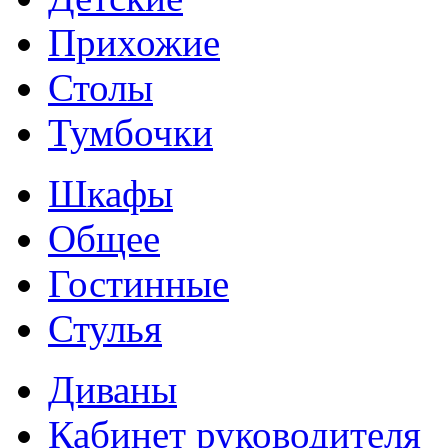
Прихожие
Столы
Тумбочки
Шкафы
Общее
Гостинные
Стулья
Диваны
Кабинет руководителя