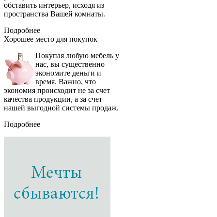
обставить интерьер, исходя из
пространства Вашей комнаты.
Подробнее
Хорошее место
для покупок
Покупая любую мебель у
нас, вы существенно
экономите деньги и
время. Важно, что
экономия происходит не за счет
качества продукции, а за счет
нашей выгодной системы продаж.
Подробнее