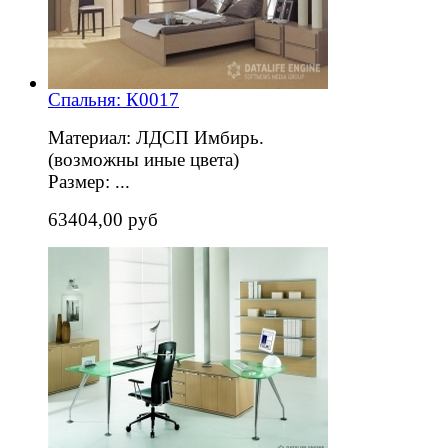
Спальня: К0017
Материал: ЛДСП Имбирь.
(возможны иные цвета)
Размер: ...
63404,00 руб