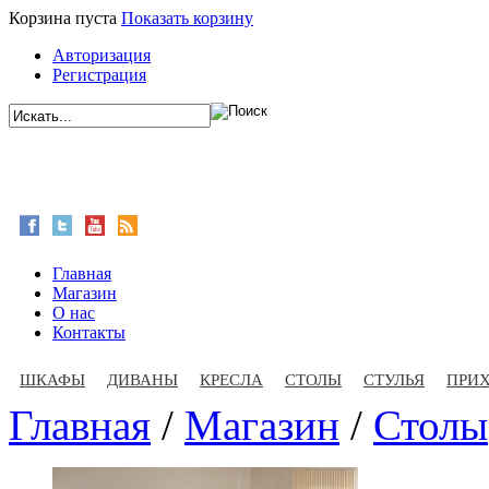
Корзина пуста
Показать корзину
Авторизация
Регистрация
Главная
Магазин
О нас
Контакты
ШКАФЫ
ДИВАНЫ
КРЕСЛА
СТОЛЫ
СТУЛЬЯ
ПРИ
Главная
/
Магазин
/
Столы