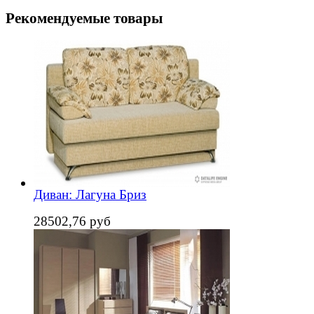
Рекомендуемые товары
Диван: Лагуна Бриз
28502,76 руб