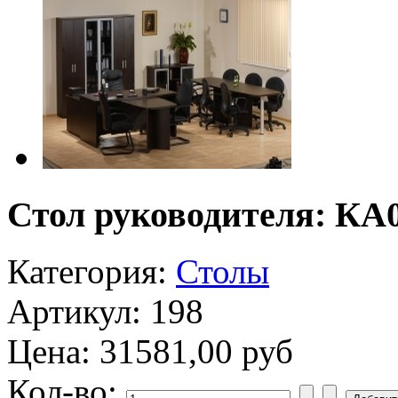
Стол руководителя: КА
Категория:
Столы
Артикул: 198
Цена:
31581,00 руб
Кол-во: