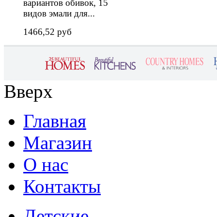
вариантов обивок, 15
видов эмали для...
1466,52 руб
Вверх
Главная
Магазин
О нас
Контакты
Детские