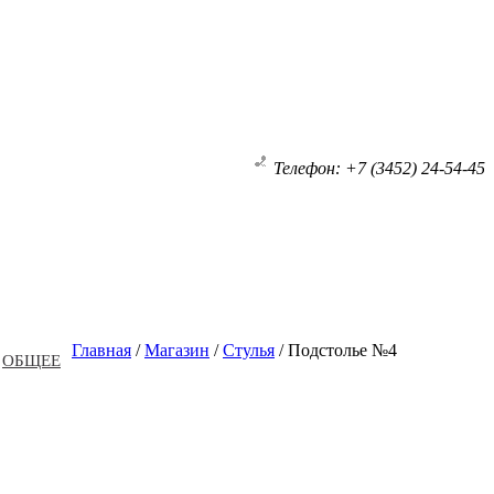
Телефон: +7 (3452) 24-54-45
Главная
/
Магазин
/
Стулья
/
Подстолье №4
ОБЩЕЕ