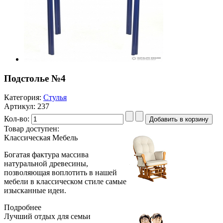
Подстолье №4
Категория:
Стулья
Артикул: 237
Кол-во:
Товар доступен:
Классическая
Мебель
Богатая фактура массива
натуральной древесины,
позволяющая воплотить в нашей
мебели в классическом стиле самые
изысканные идеи.
Подробнее
Лучший отдых
для семьи