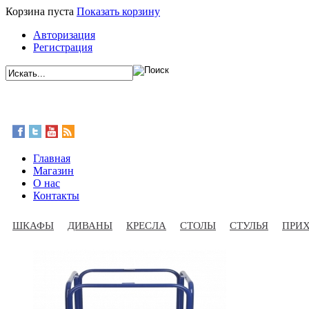
Корзина пуста
Показать корзину
Авторизация
Регистрация
Главная
Магазин
О нас
Контакты
ШКАФЫ
ДИВАНЫ
КРЕСЛА
СТОЛЫ
СТУЛЬЯ
ПРИ