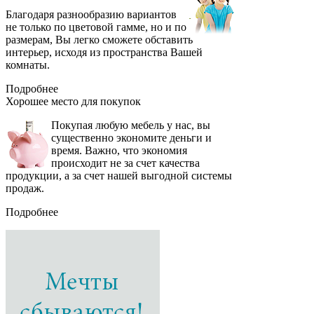
Благодаря разнообразию вариантов
не только по цветовой гамме, но и по
размерам, Вы легко сможете обставить
интерьер, исходя из пространства Вашей
комнаты.
Подробнее
Хорошее место
для покупок
Покупая любую мебель у нас, вы
существенно экономите деньги и
время. Важно, что экономия
происходит не за счет качества
продукции, а за счет нашей выгодной системы
продаж.
Подробнее