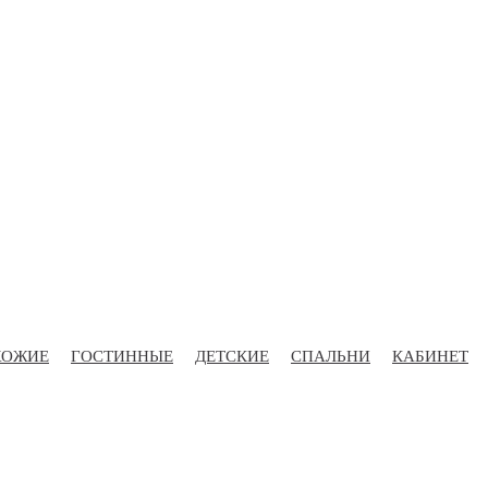
ХОЖИЕ
ГОСТИННЫЕ
ДЕТСКИЕ
СПАЛЬНИ
КАБИНЕТ