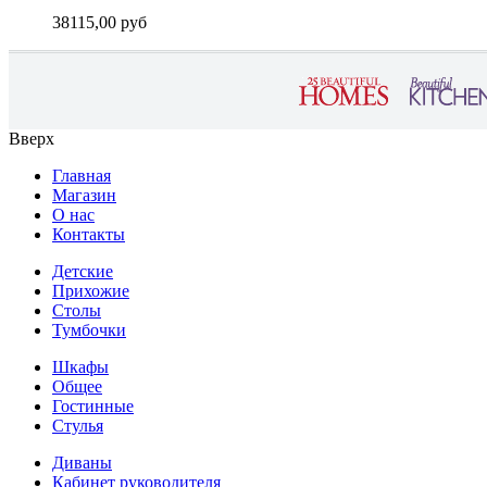
38115,00 руб
Вверх
Главная
Магазин
О нас
Контакты
Детские
Прихожие
Столы
Тумбочки
Шкафы
Общее
Гостинные
Стулья
Диваны
Кабинет руководителя