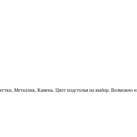
стки, Металлик, Камень. Цвет подстолья на выбор. Возможно н