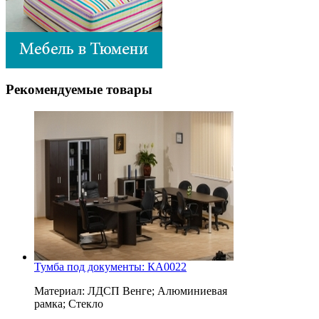
Рекомендуемые товары
Тумба под документы: КА0022
Материал: ЛДСП Венге; Алюминиевая
рамка; Стекло