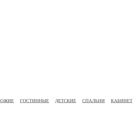
ХОЖИЕ
ГОСТИННЫЕ
ДЕТСКИЕ
СПАЛЬНИ
КАБИНЕТ