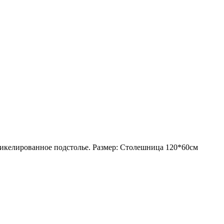
икелированное подстолье. Размер: Столешница 120*60см