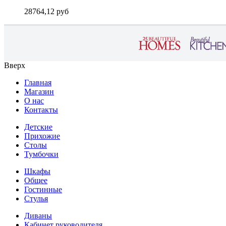
28764,12 руб
Вверх
Главная
Магазин
О нас
Контакты
Детские
Прихожие
Столы
Тумбочки
Шкафы
Общее
Гостинные
Стулья
Диваны
Кабинет руководителя