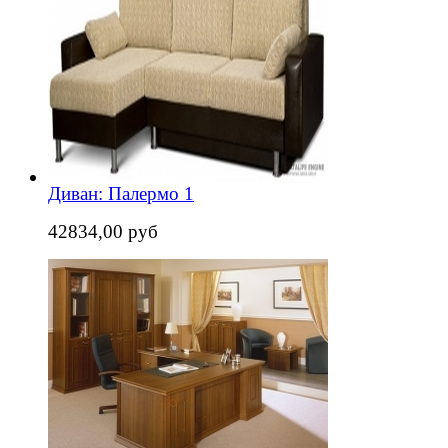
Диван: Палермо 1
42834,00 руб