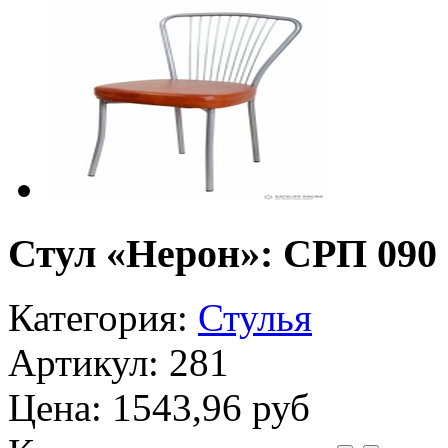
Стул «Нерон»: СРП 090
Категория:
Стулья
Артикул: 281
Цена:
1543,96 руб