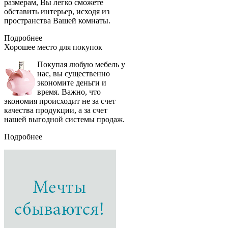
размерам, Вы легко сможете
обставить интерьер, исходя из
пространства Вашей комнаты.
Подробнее
Хорошее место
для покупок
Покупая любую мебель у
нас, вы существенно
экономите деньги и
время. Важно, что
экономия происходит не за счет
качества продукции, а за счет
нашей выгодной системы продаж.
Подробнее