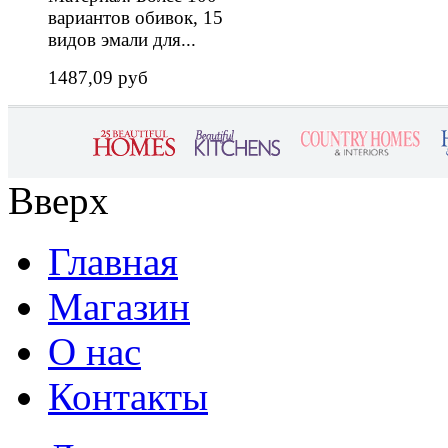
вариантов обивок, 15
видов эмали для...
1487,09 руб
Вверх
Главная
Магазин
О нас
Контакты