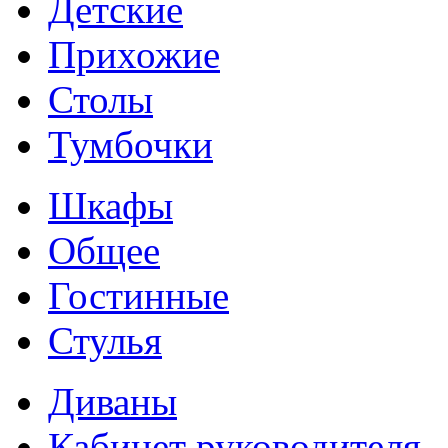
Детские
Прихожие
Столы
Тумбочки
Шкафы
Общее
Гостинные
Стулья
Диваны
Кабинет руководителя