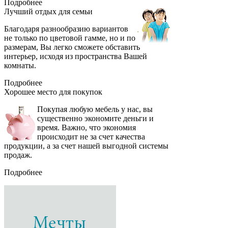
Подробнее
Лучший отдых
для семьи
Благодаря разнообразию вариантов
не только по цветовой гамме, но и по
размерам, Вы легко сможете обставить
интерьер, исходя из пространства Вашей
комнаты.
Подробнее
Хорошее место
для покупок
Покупая любую мебель у нас, вы
существенно экономите деньги и
время. Важно, что экономия
происходит не за счет качества
продукции, а за счет нашей выгодной системы
продаж.
Подробнее