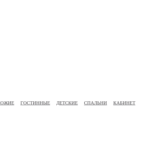
ХОЖИЕ
ГОСТИННЫЕ
ДЕТСКИЕ
СПАЛЬНИ
КАБИНЕТ