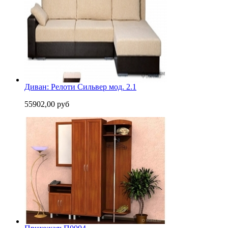
Диван: Релоти Сильвер мод. 2.1
55902,00 руб