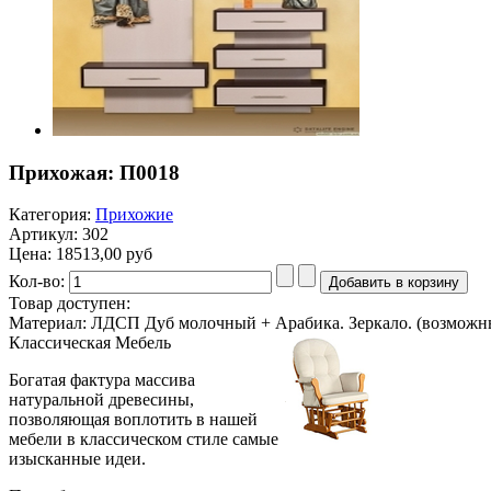
Прихожая: П0018
Категория:
Прихожие
Артикул: 302
Цена:
18513,00 руб
Кол-во:
Товар доступен:
Материал: ЛДСП Дуб молочный + Арабика. Зеркало. (возможн
Классическая
Мебель
Богатая фактура массива
натуральной древесины,
позволяющая воплотить в нашей
мебели в классическом стиле самые
изысканные идеи.