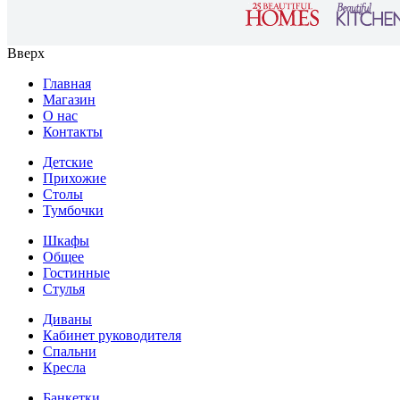
Вверх
Главная
Магазин
О нас
Контакты
Детские
Прихожие
Столы
Тумбочки
Шкафы
Общее
Гостинные
Стулья
Диваны
Кабинет руководителя
Спальни
Кресла
Банкетки