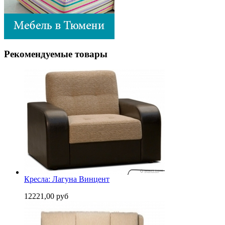
Рекомендуемые товары
Кресла: Лагуна Винцент
12221,00 руб