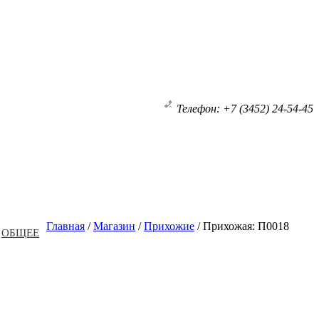
Телефон: +7 (3452) 24-54-45
Главная
/
Магазин
/
Прихожие
/
Прихожая: П0018
ОБЩЕЕ