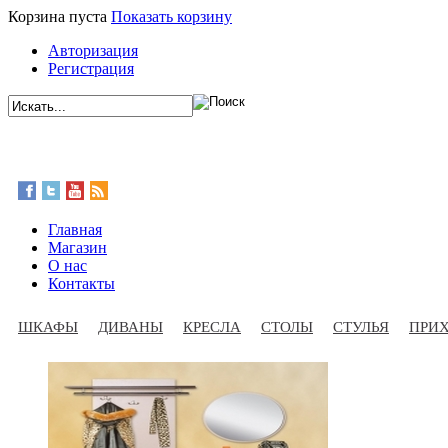
Корзина пуста
Показать корзину
Авторизация
Регистрация
Главная
Магазин
О нас
Контакты
ШКАФЫ
ДИВАНЫ
КРЕСЛА
СТОЛЫ
СТУЛЬЯ
ПРИ