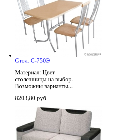
Стол: С-750Э
Материал: Цвет
столешницы на выбор.
Возможны варианты...
8203,80 руб