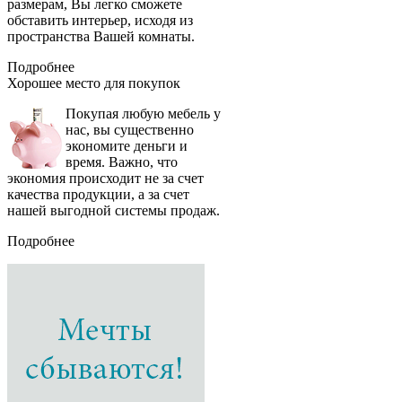
размерам, Вы легко сможете
обставить интерьер, исходя из
пространства Вашей комнаты.
Подробнее
Хорошее место
для покупок
Покупая любую мебель у
нас, вы существенно
экономите деньги и
время. Важно, что
экономия происходит не за счет
качества продукции, а за счет
нашей выгодной системы продаж.
Подробнее