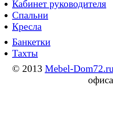
Кабинет руководителя
Спальни
Кресла
Банкетки
Тахты
© 2013
Mebel-Dom72.r
офиса