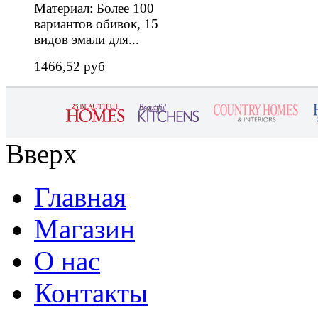
Материал: Более 100
вариантов обивок, 15
видов эмали для...
1466,52 руб
Вверх
Главная
Магазин
О нас
Контакты