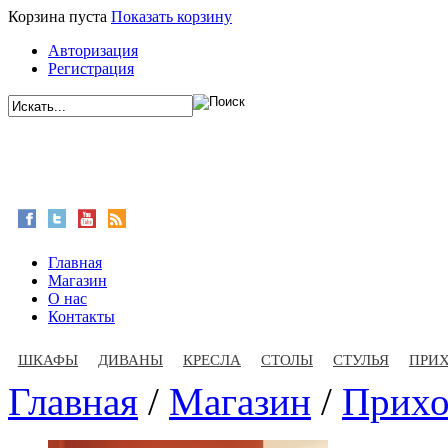
Корзина пуста
Показать корзину
Авторизация
Регистрация
Главная
Магазин
О нас
Контакты
ШКАФЫ
ДИВАНЫ
КРЕСЛА
СТОЛЫ
СТУЛЬЯ
ПРИ
Главная
/
Магазин
/
Прих