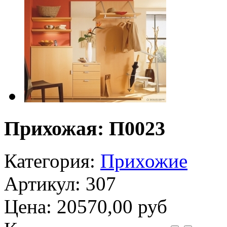
Прихожая: П0023
Категория:
Прихожие
Артикул: 307
Цена:
20570,00 руб