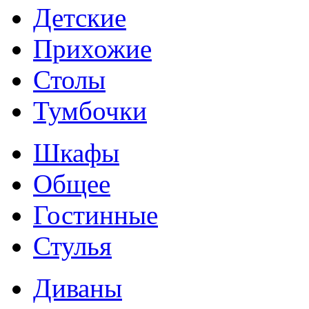
Детские
Прихожие
Столы
Тумбочки
Шкафы
Общее
Гостинные
Стулья
Диваны