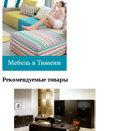
Рекомендуемые товары