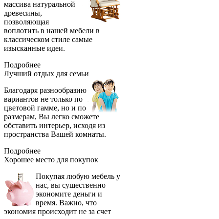
массива натуральной
древесины,
позволяющая
воплотить в нашей мебели в
классическом стиле самые
изысканные идеи.
Подробнее
Лучший отдых
для семьи
Благодаря разнообразию
вариантов не только по
цветовой гамме, но и по
размерам, Вы легко сможете
обставить интерьер, исходя из
пространства Вашей комнаты.
Подробнее
Хорошее место
для покупок
Покупая любую мебель у
нас, вы существенно
экономите деньги и
время. Важно, что
экономия происходит не за счет