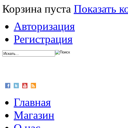
Корзина пуста
Показать к
Авторизация
Регистрация
Главная
Магазин
О нас