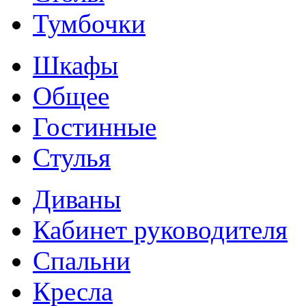
Тумбочки
Шкафы
Общее
Гостинные
Стулья
Диваны
Кабинет руководителя
Спальни
Кресла