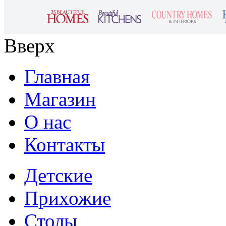
Вверх
Главная
Магазин
О нас
Контакты
Детские
Прихожие
Столы