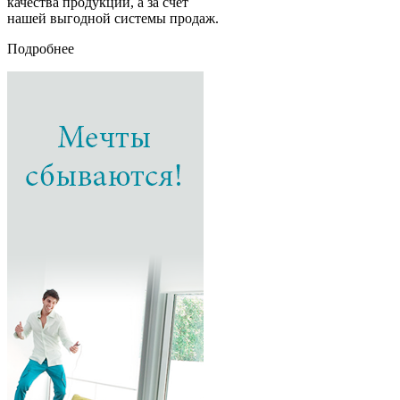
качества продукции, а за счет
нашей выгодной системы продаж.
Подробнее