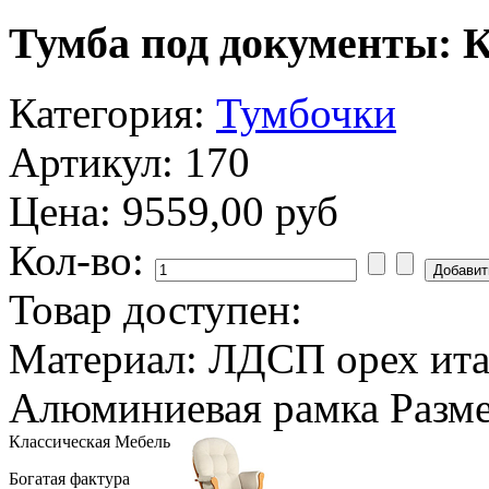
Тумба под документы: 
Категория:
Тумбочки
Артикул: 170
Цена:
9559,00 руб
Кол-во:
Товар доступен:
Материал: ЛДСП орех ита
Aлюминиевая рамка Разме
Классическая
Мебель
Богатая фактура