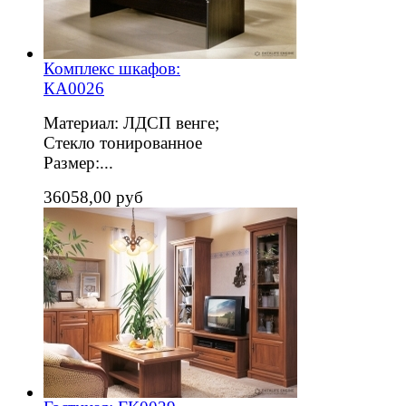
Комплекс шкафов:
КА0026
Материал: ЛДСП венге;
Стекло тонированное
Размер:...
36058,00 руб